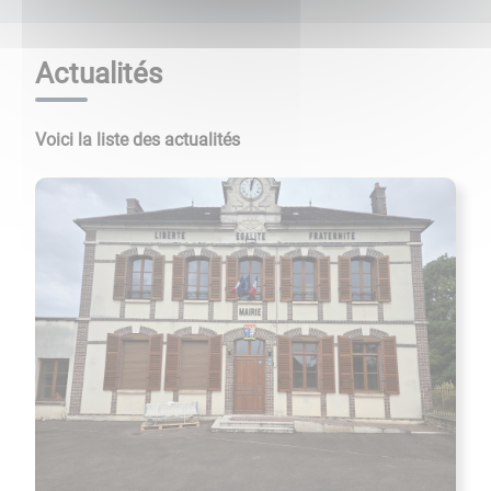
Actualités
Voici la liste des actualités