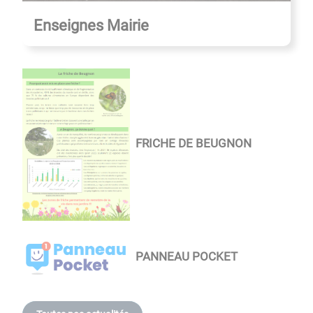
Enseignes Mairie
FRICHE DE BEUGNON
PANNEAU POCKET