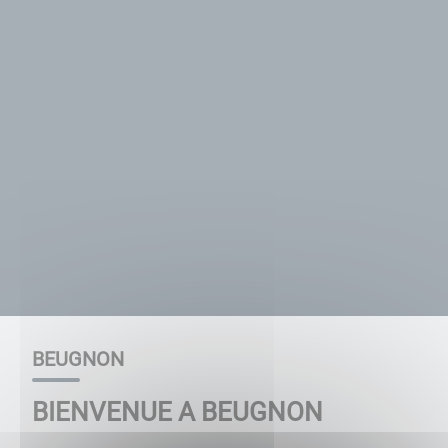
BEUGNON
BIENVENUE A BEUGNON