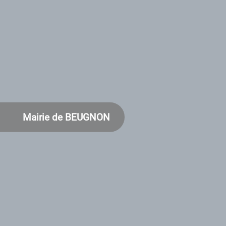
Mairie de BEUGNON