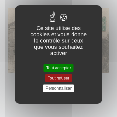
Ce site utilise des
cookies et vous donne
le contrôle sur ceux
que vous souhaitez
activer
Tout accepter
Tout refuser
Personnaliser