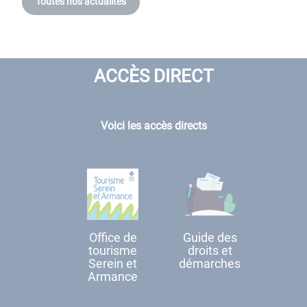
Toutes nos actualités
ACCÈS DIRECT
Voici les accès directs
Office de
Guide des
tourisme
droits et
Serein et
démarches
Armance