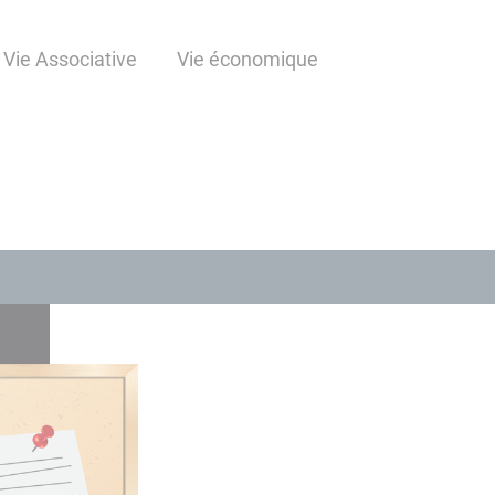
Vie Associative
Vie économique