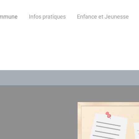
ommune
Infos pratiques
Enfance et Jeunesse