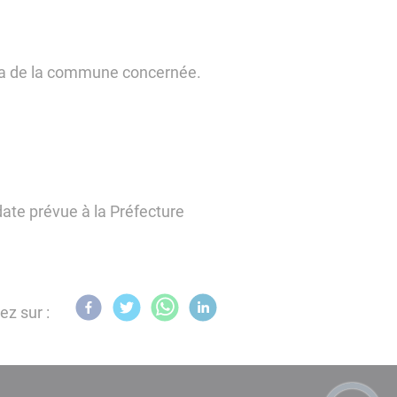
visa de la commune concernée.
date prévue à la Préfecture
ez sur :