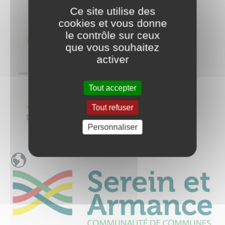
Ce site utilise des
cookies et vous donne
le contrôle sur ceux
que vous souhaitez
activer
Tout accepter
Tout refuser
Personnaliser