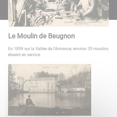
Le Moulin de Beugnon
En 1859 sur la Vallée de l'Armance, environ 35 moulins
étaient en service.