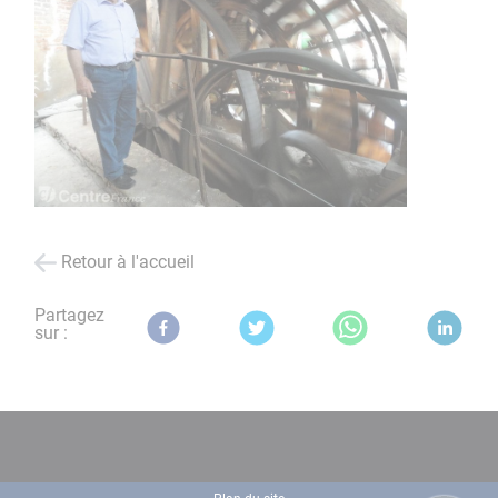
Retour à l'accueil
Partagez
sur :